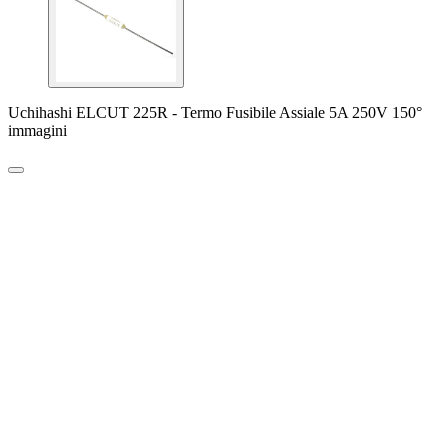
Uchihashi ELCUT 225R - Termo Fusibile Assiale 5A 250V 150°
immagini