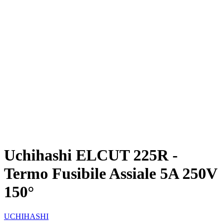
Uchihashi ELCUT 225R -
Termo Fusibile Assiale 5A 250V
150°
UCHIHASHI